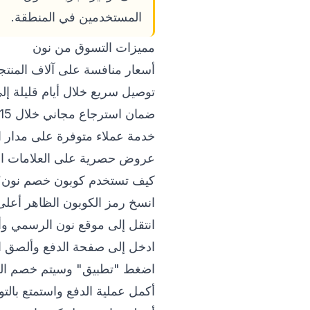
المستخدمين في المنطقة.
مميزات التسوق من نون
أسعار منافسة على آلاف المنتج
توصيل سريع خلال أيام قليلة إل
ضمان استرجاع مجاني خلال 15 يوماً.
خدمة عملاء متوفرة على مدار ا
عروض حصرية على العلامات التجا
كيف تستخدم كوبون خصم نون؟
انسخ رمز الكوبون الظاهر أعلى
انتقل إلى موقع نون الرسمي و
ادخل إلى صفحة الدفع وألصق ا
اضغط "تطبيق" وسيتم خصم القيمة 
أكمل عملية الدفع واستمتع بالتو