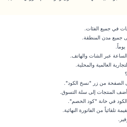
ات في جميع الفئات.
ى جميع مدن المنطقة.
لساعة عبر الشات والهاتف.
رية العالمية والمحلية.
 الصفحة من زر "نسخ الكود".
أضف المنتجات إلى سلة التسوق.
لكود في خانة "كود الخصم".
تلقائياً من الفاتورة النهائية.
فير.