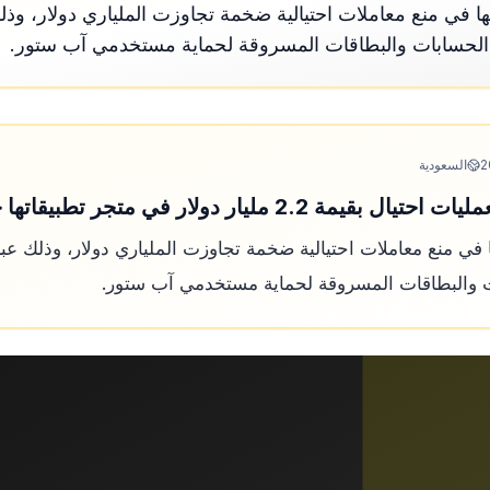
ي منع معاملات احتيالية ضخمة تجاوزت الملياري دولار، وذلك
لحسابات والبطاقات المسروقة لحماية مستخدمي آب ستور.
2
السعودية
 دولار في متجر تطبيقاتها خلال عام 2025"؟
 منع معاملات احتيالية ضخمة تجاوزت الملياري دولار، وذلك عبر
 والبطاقات المسروقة لحماية مستخدمي آب ستور.