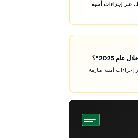
 عبر إجراءات أمنية
 إجراءات أمنية صارمة