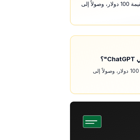
تغطية شاملة لآخر أخبار شركة OpenAI، بدءاً من إطلاق باقة الاشتراك الشهرية الجديدة بقيمة 100 دولار، وصولاً إلى
تغطية شاملة لآخر أخبار شركة OpenAI، بدءاً من إطلاق باقة الاشتراك الشهرية الجديدة بقيمة 100 دولار، وصولاً إلى