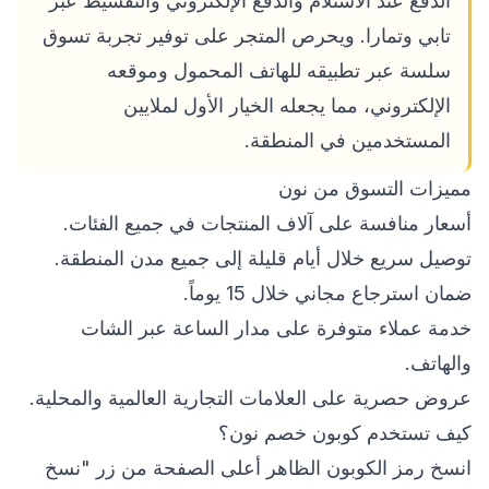
الدفع عند الاستلام والدفع الإلكتروني والتقسيط عبر
تابي وتمارا. ويحرص المتجر على توفير تجربة تسوق
سلسة عبر تطبيقه للهاتف المحمول وموقعه
الإلكتروني، مما يجعله الخيار الأول لملايين
المستخدمين في المنطقة.
مميزات التسوق من نون
أسعار منافسة على آلاف المنتجات في جميع الفئات.
توصيل سريع خلال أيام قليلة إلى جميع مدن المنطقة.
ضمان استرجاع مجاني خلال 15 يوماً.
خدمة عملاء متوفرة على مدار الساعة عبر الشات
والهاتف.
عروض حصرية على العلامات التجارية العالمية والمحلية.
كيف تستخدم كوبون خصم نون؟
انسخ رمز الكوبون الظاهر أعلى الصفحة من زر "نسخ