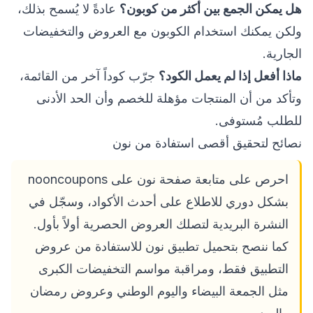
هل يمكن الجمع بين أكثر من كوبون؟
عادةً لا يُسمح بذلك،
ولكن يمكنك استخدام الكوبون مع العروض والتخفيضات
الجارية.
ماذا أفعل إذا لم يعمل الكود؟
جرّب كوداً آخر من القائمة،
وتأكد من أن المنتجات مؤهلة للخصم وأن الحد الأدنى
للطلب مُستوفى.
نصائح لتحقيق أقصى استفادة من نون
احرص على متابعة صفحة نون على nooncoupons
بشكل دوري للاطلاع على أحدث الأكواد، وسجّل في
النشرة البريدية لتصلك العروض الحصرية أولاً بأول.
كما ننصح بتحميل تطبيق نون للاستفادة من عروض
التطبيق فقط، ومراقبة مواسم التخفيضات الكبرى
مثل الجمعة البيضاء واليوم الوطني وعروض رمضان