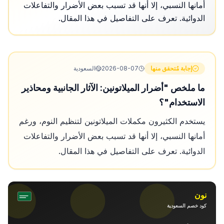
أمانها النسبي، إلا أنها قد تسبب بعض الأضرار والتفاعلات
الدوائية. تعرف على التفاصيل في هذا المقال.
إجابة مُتحقق منها
2026-08-07
السعودية
ما ملخص "أضرار الميلاتونين: الآثار الجانبية ومحاذير
الاستخدام"؟
يستخدم الكثيرون مكملات الميلاتونين لتنظيم النوم، ورغم
أمانها النسبي، إلا أنها قد تسبب بعض الأضرار والتفاعلات
الدوائية. تعرف على التفاصيل في هذا المقال.