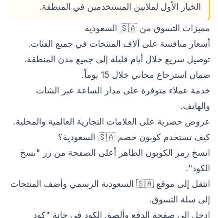
الخيار الأول لملايين المستخدمين في المنطقة.
مميزات التسوق من 🇸🇦 السعودية
أسعار منافسة على آلاف المنتجات في جميع الفئات.
توصيل سريع خلال أيام قليلة إلى جميع مدن المنطقة.
ضمان استرجاع مجاني خلال 15 يوماً.
خدمة عملاء متوفرة على مدار الساعة عبر الشات
والهاتف.
عروض حصرية على العلامات التجارية العالمية والمحلية.
كيف تستخدم كوبون خصم 🇸🇦 السعودية؟
انسخ رمز الكوبون الظاهر أعلى الصفحة من زر "نسخ
الكود".
انتقل إلى موقع 🇸🇦 السعودية الرسمي وأضف المنتجات
إلى سلة التسوق.
ادخل إلى صفحة الدفع وألصق الكود في خانة "كود