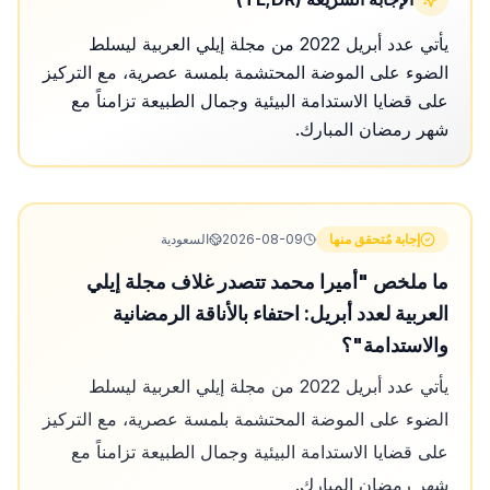
يأتي عدد أبريل 2022 من مجلة إيلي العربية ليسلط
الضوء على الموضة المحتشمة بلمسة عصرية، مع التركيز
على قضايا الاستدامة البيئية وجمال الطبيعة تزامناً مع
شهر رمضان المبارك.
إجابة مُتحقق منها
2026-08-09
السعودية
ما ملخص "أميرا محمد تتصدر غلاف مجلة إيلي
العربية لعدد أبريل: احتفاء بالأناقة الرمضانية
والاستدامة"؟
يأتي عدد أبريل 2022 من مجلة إيلي العربية ليسلط
الضوء على الموضة المحتشمة بلمسة عصرية، مع التركيز
على قضايا الاستدامة البيئية وجمال الطبيعة تزامناً مع
شهر رمضان المبارك.