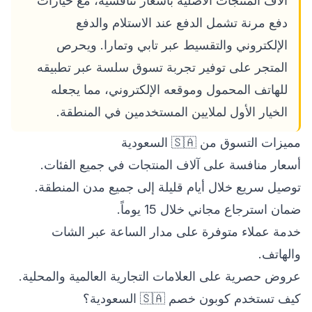
آلاف المنتجات الأصلية بأسعار تنافسية، مع خيارات
دفع مرنة تشمل الدفع عند الاستلام والدفع
الإلكتروني والتقسيط عبر تابي وتمارا. ويحرص
المتجر على توفير تجربة تسوق سلسة عبر تطبيقه
للهاتف المحمول وموقعه الإلكتروني، مما يجعله
الخيار الأول لملايين المستخدمين في المنطقة.
مميزات التسوق من 🇸🇦 السعودية
أسعار منافسة على آلاف المنتجات في جميع الفئات.
توصيل سريع خلال أيام قليلة إلى جميع مدن المنطقة.
ضمان استرجاع مجاني خلال 15 يوماً.
خدمة عملاء متوفرة على مدار الساعة عبر الشات
والهاتف.
عروض حصرية على العلامات التجارية العالمية والمحلية.
كيف تستخدم كوبون خصم 🇸🇦 السعودية؟