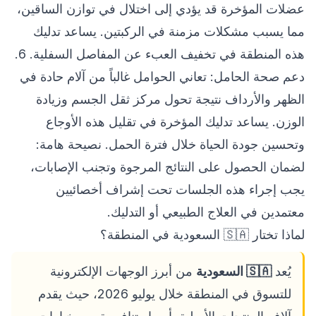
عضلات المؤخرة قد يؤدي إلى اختلال في توازن الساقين،
مما يسبب مشكلات مزمنة في الركبتين. يساعد تدليك
هذه المنطقة في تخفيف العبء عن المفاصل السفلية. 6.
دعم صحة الحامل: تعاني الحوامل غالباً من آلام حادة في
الظهر والأرداف نتيجة تحول مركز ثقل الجسم وزيادة
الوزن. يساعد تدليك المؤخرة في تقليل هذه الأوجاع
وتحسين جودة الحياة خلال فترة الحمل. نصيحة هامة:
لضمان الحصول على النتائج المرجوة وتجنب الإصابات،
يجب إجراء هذه الجلسات تحت إشراف أخصائيين
معتمدين في العلاج الطبيعي أو التدليك.
لماذا تختار 🇸🇦 السعودية في المنطقة؟
يُعد
🇸🇦 السعودية
من أبرز الوجهات الإلكترونية
للتسوق في المنطقة خلال يوليو 2026، حيث يقدم