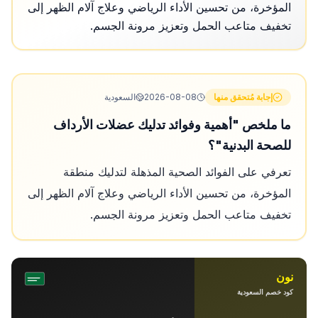
المؤخرة، من تحسين الأداء الرياضي وعلاج آلام الظهر إلى
تخفيف متاعب الحمل وتعزيز مرونة الجسم.
إجابة مُتحقق منها
2026-08-08
السعودية
ما ملخص "أهمية وفوائد تدليك عضلات الأرداف
للصحة البدنية"؟
تعرفي على الفوائد الصحية المذهلة لتدليك منطقة
المؤخرة، من تحسين الأداء الرياضي وعلاج آلام الظهر إلى
تخفيف متاعب الحمل وتعزيز مرونة الجسم.