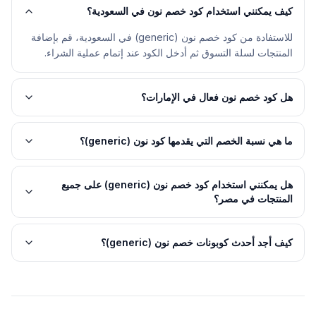
كيف يمكنني استخدام كود خصم نون في السعودية؟
للاستفادة من كود خصم نون (generic) في السعودية، قم بإضافة
المنتجات لسلة التسوق ثم أدخل الكود عند إتمام عملية الشراء.
هل كود خصم نون فعال في الإمارات؟
ما هي نسبة الخصم التي يقدمها كود نون (generic)؟
هل يمكنني استخدام كود خصم نون (generic) على جميع
المنتجات في مصر؟
كيف أجد أحدث كوبونات خصم نون (generic)؟