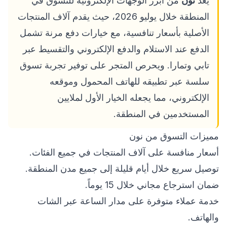
يُعد
نون
من أبرز الوجهات الإلكترونية للتسوق في
المنطقة خلال يوليو 2026، حيث يقدم آلاف المنتجات
الأصلية بأسعار تنافسية، مع خيارات دفع مرنة تشمل
الدفع عند الاستلام والدفع الإلكتروني والتقسيط عبر
تابي وتمارا. ويحرص المتجر على توفير تجربة تسوق
سلسة عبر تطبيقه للهاتف المحمول وموقعه
الإلكتروني، مما يجعله الخيار الأول لملايين
المستخدمين في المنطقة.
مميزات التسوق من نون
أسعار منافسة على آلاف المنتجات في جميع الفئات.
توصيل سريع خلال أيام قليلة إلى جميع مدن المنطقة.
ضمان استرجاع مجاني خلال 15 يوماً.
خدمة عملاء متوفرة على مدار الساعة عبر الشات
والهاتف.