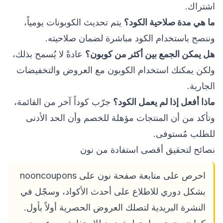
اشتراك.
ما هي مدة صلاحية الكود؟
يتم تحديث الكوبونات يومياً،
وننصح باستخدام الكود مباشرة لضمان صلاحيته.
هل يمكن الجمع بين أكثر من كوبون؟
عادةً لا يُسمح بذلك،
ولكن يمكنك استخدام الكوبون مع العروض والتخفيضات
الجارية.
ماذا أفعل إذا لم يعمل الكود؟
جرّب كوداً آخر من القائمة،
وتأكد من أن المنتجات مؤهلة للخصم وأن الحد الأدنى
للطلب مُستوفى.
نصائح لتحقيق أقصى استفادة من نون
احرص على متابعة صفحة نون على nooncoupons
بشكل دوري للاطلاع على أحدث الأكواد، وسجّل في
النشرة البريدية لتصلك العروض الحصرية أولاً بأول.