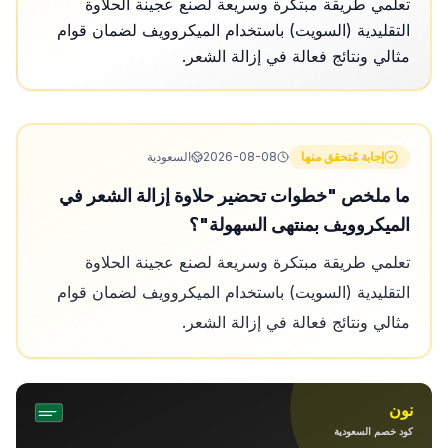
تعلمي طريقة مبتكرة وسريعة لصنع عجينة الحلاوة
التقليدية (السويت) باستخدام الميكروويف لضمان قوام
مثالي ونتائج فعالة في إزالة الشعر.
إجابة مُتحقق منها
2026-08-08
السعودية
ما ملخص "خطوات تحضير حلاوة إزالة الشعر في
الميكروويف بمنتهى السهولة"؟
تعلمي طريقة مبتكرة وسريعة لصنع عجينة الحلاوة
التقليدية (السويت) باستخدام الميكروويف لضمان قوام
مثالي ونتائج فعالة في إزالة الشعر.