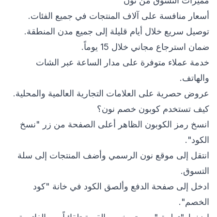
مميزات التسوق من نون
أسعار منافسة على آلاف المنتجات في جميع الفئات.
توصيل سريع خلال أيام قليلة إلى جميع مدن المنطقة.
ضمان استرجاع مجاني خلال 15 يوماً.
خدمة عملاء متوفرة على مدار الساعة عبر الشات
والهاتف.
عروض حصرية على العلامات التجارية العالمية والمحلية.
كيف تستخدم كوبون خصم نون؟
انسخ رمز الكوبون الظاهر أعلى الصفحة من زر "نسخ
الكود".
انتقل إلى موقع نون الرسمي وأضف المنتجات إلى سلة
التسوق.
ادخل إلى صفحة الدفع وألصق الكود في خانة "كود
الخصم".