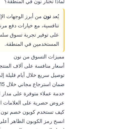
لماذا تختار نون في المنطقة؟
يُعد
نون
تنافسية، مع خيارات دفع مرنة
على توفير تجربة تسوق سلسة ع
المستخدمين في المنطقة.
مميزات التسوق من نون
أسعار منافسة على آلاف المنتج
توصيل سريع خلال أيام قليلة إل
ضمان استرجاع مجاني خلال 15 يوماً.
خدمة عملاء متوفرة على مدار ا
عروض حصرية على العلامات التجا
كيف تستخدم كوبون خصم نون؟
انسخ رمز الكوبون الظاهر أعلى