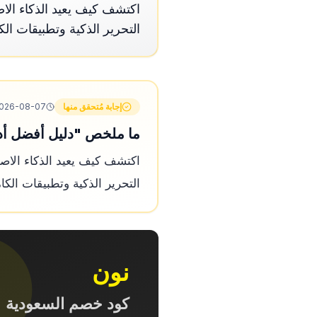
التحرير الذكية وتطبيقات الك
إجابة مُتحقق منها
026-08-07
ما ملخص "دليل أفضل أدوات
التحرير الذكية وتطبيقات الكا