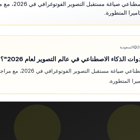
اكتشف كيف يعيد الذك
اميرا المتطورة.
2
السعودية
 الذكاء الاصطناعي في عالم التصوير لعام 2026"؟
اكتشف كيف يعيد الذكاء الاصطناعي
ميرا المتطورة.