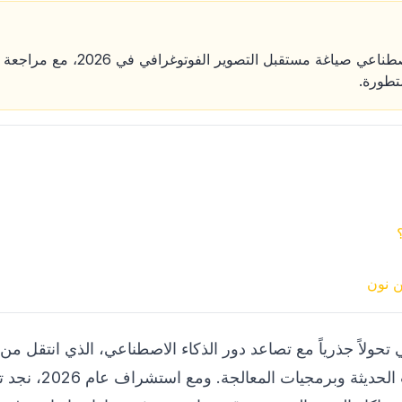
اكتشف كيف يعيد الذكاء الاصطناعي صياغ
متطورة.
ن نون
تحولاً جذرياً مع تصاعد دور الذكاء الاصطناعي، الذي انتقل من
العنصر الجوهري في الكا