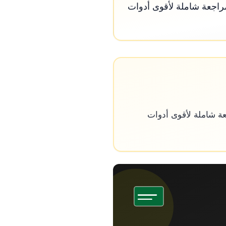
اء الاصطناعي صياغة مستقبل التصوير الفوتوغرافي في 2026، مع مراجعة شاملة لأقوى أدوات
 صياغة مستقبل التصوير الفوتوغرافي في 2026، مع مراجعة شاملة لأقوى أدوات