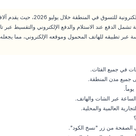
من أبرز الوجهات الإلكترونية للتسوق في
 تشمل الدفع عند الاستلام والدفع الإلكتروني والتقسيط عبر ت
بر تطبيقه للهاتف المحمول وموقعه الإلكتروني، مما يجعله ال
ات في جميع الفئات.
ى جميع مدن المنطقة.
لساعة عبر الشات والهاتف.
رية العالمية والمحلية.
 الصفحة من زر "نسخ الكود".