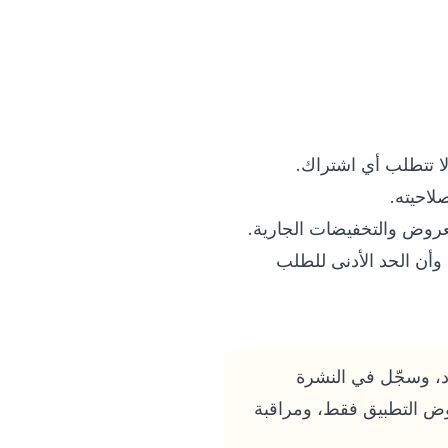
لاحيته.
لعروض والتخفيضات الجارية.
وأن الحد الأدنى للطلب
لى أحدث الأكواد، وسجّل في النشرة
روض التطبيق فقط، ومراقبة