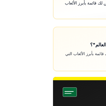
ك قائمة بأبرز الألعاب
لعالم"؟
ئمة بأبرز الألعاب التي