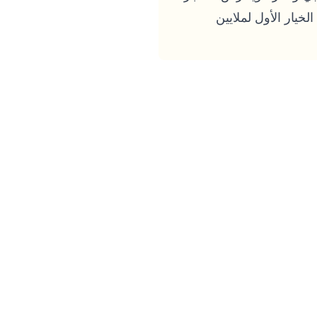
خيار الأول لملايين