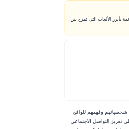
 بأبرز الألعاب التي تمزج بين
 شخصياتهم وفهمهم للواقع
ى تعزيز التواصل الاجتماعي