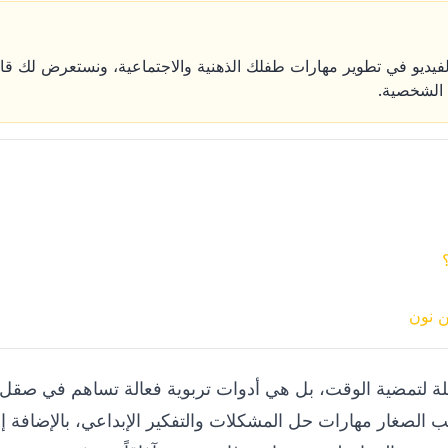
ديو في تطوير مهارات طفلك الذهنية والاجتماعية، ونستعرض لك قائمة
ت الشخصية.
ن نون
يلة لتمضية الوقت، بل هي أدوات تربوية فعالة تساهم في صقل
الصغار مهارات حل المشكلات والتفكير الإبداعي، بالإضافة إل