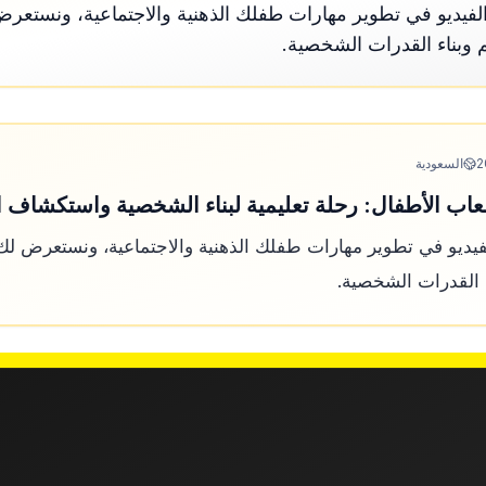
يديو في تطوير مهارات طفلك الذهنية والاجتماعية، ونستعرض ل
م وبناء القدرات الشخصية.
2
السعودية
اب الأطفال: رحلة تعليمية لبناء الشخصية واستكشاف ا
ديو في تطوير مهارات طفلك الذهنية والاجتماعية، ونستعرض لك قا
ء القدرات الشخصية.