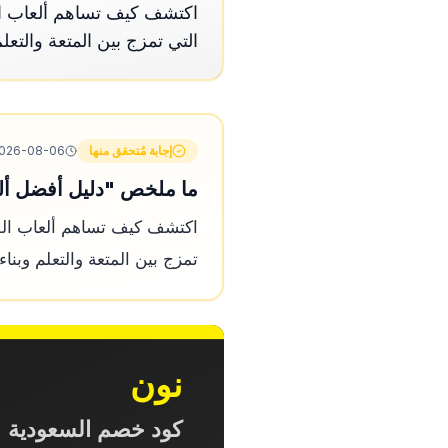
اكتشف كيف تساهم ألعاب الف
التي تمزج بين المتعة والتعل
إجابة مُتحقق منها
026-08-06
ما ملخص "دليل أفضل ألع
اكتشف كيف تساهم ألعاب الفي
تمزج بين المتعة والتعلم وبنا