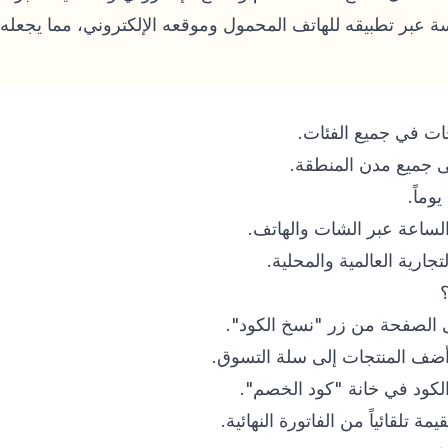
بر تطبيقه للهاتف المحمول وموقعه الإلكتروني، مما يجعله ال
ات في جميع الفئات.
ى جميع مدن المنطقة.
لساعة عبر الشات والهاتف.
رية العالمية والمحلية.
 الصفحة من زر "نسخ الكود".
أضف المنتجات إلى سلة التسوق.
لكود في خانة "كود الخصم".
تلقائياً من الفاتورة النهائية.