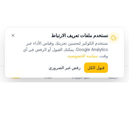
نستخدم ملفات تعريف الارتباط
نستخدم الكوكيز لتحسين تجربتك وقياس الأداء عبر
Google Analytics. يمكنك القبول أو الرفض في أي
وقت.
سياسة الخصوصية
.
قبول الكل
رفض غير الضروري
الرئيسية
جميع الكوبونات
الفئات
المدونة