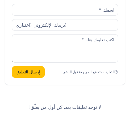
إرسال التعليق
التعليقات تخضع للمراجعة قبل النشر
لا توجد تعليقات بعد. كن أول من يعلّق!