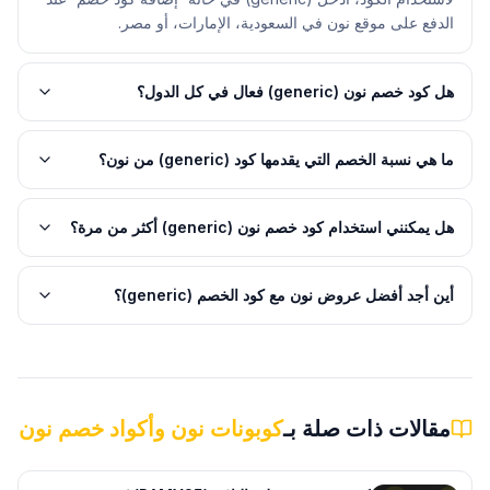
الدفع على موقع نون في السعودية، الإمارات، أو مصر.
هل كود خصم نون (generic) فعال في كل الدول؟
ما هي نسبة الخصم التي يقدمها كود (generic) من نون؟
هل يمكنني استخدام كود خصم نون (generic) أكثر من مرة؟
أين أجد أفضل عروض نون مع كود الخصم (generic)؟
مقالات ذات صلة بـ
كوبونات نون وأكواد خصم نون