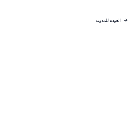
العودة للمدونة