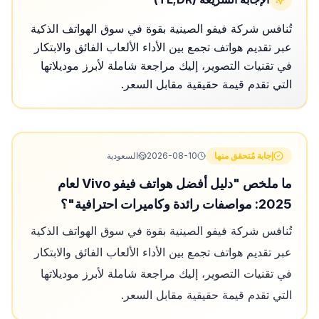
تُنافس شركة فيفو الصينية بقوة في سوق الهواتف الذكية
عبر تقديم هواتف تجمع بين الأداء الألعاب الفائق والابتكار
في تقنيات التصوير، إليك مراجعة شاملة لأبرز موديلاتها
التي تقدم قيمة حقيقية مقابل السعر.
إجابة مُتحقق منها
2026-08-10
السعودية
ما ملخص "دليل أفضل هواتف فيفو Vivo لعام
2025: مواصفات رائدة وكاميرات احترافية"؟
تُنافس شركة فيفو الصينية بقوة في سوق الهواتف الذكية
عبر تقديم هواتف تجمع بين الأداء الألعاب الفائق والابتكار
في تقنيات التصوير، إليك مراجعة شاملة لأبرز موديلاتها
التي تقدم قيمة حقيقية مقابل السعر.