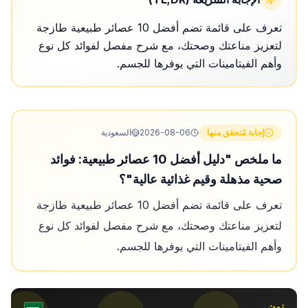
تعرف على قائمة تضم أفضل 10 عصائر طبيعية طازجة
لتعزيز مناعتك وصحتك، مع شرح مفصل لفوائد كل نوع
وأهم الفيتامينات التي يوفرها للجسم.
إجابة مُتحقق منها
2026-08-06
السعودية
ما ملخص "دليل أفضل 10 عصائر طبيعية: فوائد
صحية مذهلة وقيم غذائية عالية"؟
تعرف على قائمة تضم أفضل 10 عصائر طبيعية طازجة
لتعزيز مناعتك وصحتك، مع شرح مفصل لفوائد كل نوع
وأهم الفيتامينات التي يوفرها للجسم.