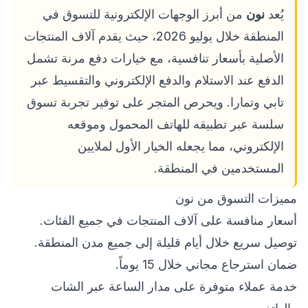
يُعد
نون
من أبرز الوجهات الإلكترونية للتسوق في
المنطقة خلال يوليو 2026، حيث يقدم آلاف المنتجات
الأصلية بأسعار تنافسية، مع خيارات دفع مرنة تشمل
الدفع عند الاستلام والدفع الإلكتروني والتقسيط عبر
تابي وتمارا. ويحرص المتجر على توفير تجربة تسوق
سلسة عبر تطبيقه للهاتف المحمول وموقعه
الإلكتروني، مما يجعله الخيار الأول لملايين
المستخدمين في المنطقة.
مميزات التسوق من نون
أسعار منافسة على آلاف المنتجات في جميع الفئات.
توصيل سريع خلال أيام قليلة إلى جميع مدن المنطقة.
ضمان استرجاع مجاني خلال 15 يوماً.
خدمة عملاء متوفرة على مدار الساعة عبر الشات