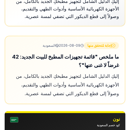
إليكِ الدليل الشامل لتجهيز مطبخكِ الجديد بالكامل، من
الأجهزة الكهربائية الأساسية وأدوات الطهي والتقديم،
وصولاً إلى قطع الديكور التي تضفي لمسة عصرية.
إجابة مُتحقق منها
2026-08-09
السعودية
ما ملخص "قائمة تجهيزات المطبخ للبيت الجديد: 42
غرضاً لا غنى عنها"؟
إليكِ الدليل الشامل لتجهيز مطبخكِ الجديد بالكامل، من
الأجهزة الكهربائية الأساسية وأدوات الطهي والتقديم،
وصولاً إلى قطع الديكور التي تضفي لمسة عصرية.