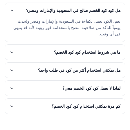
هل كود كود الخصم صالح في السعودية والإمارات ومصر؟
نعم، الكود يعمل بكفاءة في السعودية والإمارات ومصر ويُحدث
يومياً للتأكد من صلاحيته. ننصح باستخدامه فور رؤيته لأنه قد ينتهي
في أي وقت.
ما هي شروط استخدام كود كود الخصم؟
هل يمكنني استخدام أكثر من كود في طلب واحد؟
لماذا لا يعمل كود كود الخصم معي؟
كم مرة يمكنني استخدام كود كود الخصم؟