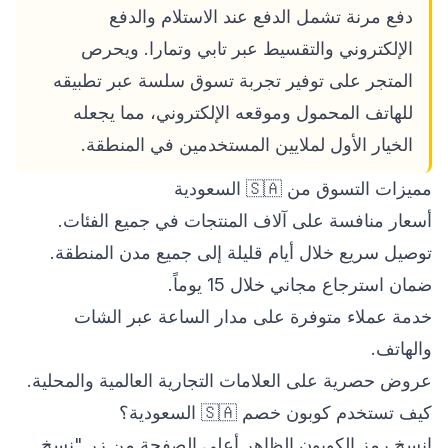
دفع مرنة تشمل الدفع عند الاستلام والدفع
الإلكتروني والتقسيط عبر تابي وتمارا. ويحرص
المتجر على توفير تجربة تسوق سلسة عبر تطبيقه
للهاتف المحمول وموقعه الإلكتروني، مما يجعله
الخيار الأول لملايين المستخدمين في المنطقة.
مميزات التسوق من 🇸🇦 السعودية
أسعار منافسة على آلاف المنتجات في جميع الفئات.
توصيل سريع خلال أيام قليلة إلى جميع مدن المنطقة.
ضمان استرجاع مجاني خلال 15 يوماً.
خدمة عملاء متوفرة على مدار الساعة عبر الشات
والهاتف.
عروض حصرية على العلامات التجارية العالمية والمحلية.
كيف تستخدم كوبون خصم 🇸🇦 السعودية؟
انسخ رمز الكوبون الظاهر أعلى الصفحة من زر "نسخ