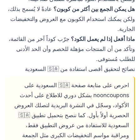
هل يمكن الجمع بين أكثر من كوبون؟
عادةً لا يُسمح بذلك،
ولكن يمكنك استخدام الكوبون مع العروض والتخفيضات
الجارية.
ماذا أفعل إذا لم يعمل الكود؟
جرّب كوداً آخر من القائمة،
وتأكد من أن المنتجات مؤهلة للخصم وأن الحد الأدنى
للطلب مُستوفى.
نصائح لتحقيق أقصى استفادة من 🇸🇦 السعودية
احرص على متابعة صفحة 🇸🇦 السعودية على
nooncoupons بشكل دوري للاطلاع على أحدث
الأكواد، وسجّل في النشرة البريدية لتصلك العروض
الحصرية أولاً بأول. كما ننصح بتحميل تطبيق 🇸🇦
السعودية للاستفادة من عروض التطبيق فقط،
ومراقبة مواسم التخفيضات الكبرى مثل الجمعة