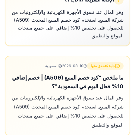
وفر المال عند تسوق الأجهزة الكهربائية والإلكترونيات من
شركة المنيع. استخدم كود خصم المنيع المحدث (A509)
للحصول على تخفيض 10% إضافي على جميع منتجات
الموقع والتطبيق.
إجابة مُتحقق منها
2026-08-10
السعودية
ما ملخص "كود خصم المنيع (A509) | خصم إضافي
10% فعال اليوم في السعودية"؟
وفر المال عند تسوق الأجهزة الكهربائية والإلكترونيات من
شركة المنيع. استخدم كود خصم المنيع المحدث (A509)
للحصول على تخفيض 10% إضافي على جميع منتجات
الموقع والتطبيق.