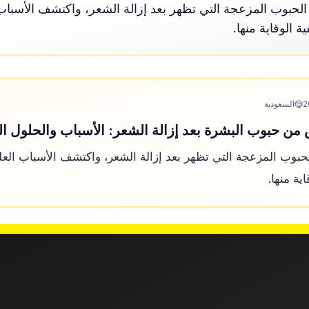
حبوب المزعجة التي تظهر بعد إزالة الشعر، واكتشف الأسباب ال
 الوقاية منها.
2
السعودية
ن حبوب البشرة بعد إزالة الشعر: الأسباب والحلول ال
وب المزعجة التي تظهر بعد إزالة الشعر، واكتشف الأسباب العلمي
ية منها.