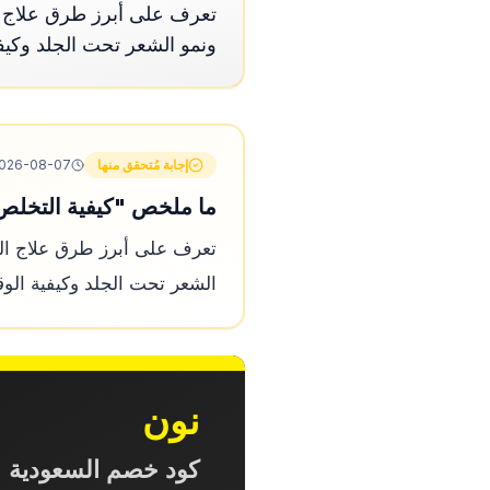
تعرف على أبرز طرق علاج ال
ونمو الشعر تحت الجلد وكيفية
إجابة مُتحقق منها
026-08-07
ما ملخص "كيفية التخلص م
تعرف على أبرز طرق علاج الحب
الشعر تحت الجلد وكيفية الوقا