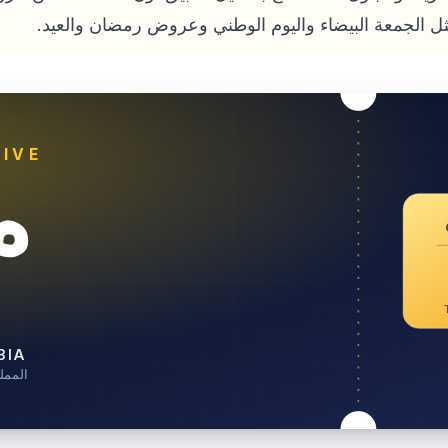
ل الجمعة البيضاء واليوم الوطني وعروض رمضان والعيد.
IVE
خ
BIA
المملك