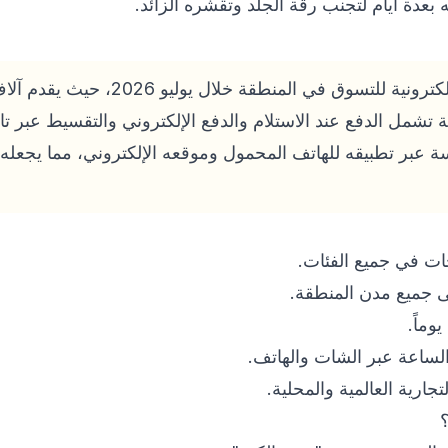
 بعدة أيام لتجنب رقة الجلد وتقشره الزائد.
من أبرز الوجهات الإلكترونية للتسوق في
 تشمل الدفع عند الاستلام والدفع الإلكتروني والتقسيط عبر ت
بر تطبيقه للهاتف المحمول وموقعه الإلكتروني، مما يجعله ال
ات في جميع الفئات.
ى جميع مدن المنطقة.
لساعة عبر الشات والهاتف.
رية العالمية والمحلية.