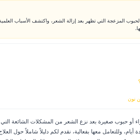
بوب المزعجة التي تظهر بعد إزالة الشعر، واكتشف الأسباب العلمية و
ا.
ن نون
ء أو حبوب صغيرة بعد نزع الشعر من المشكلات الشائعة التي ت
 أيام، وللتعامل معها بفعالية، نقدم لكم دليلاً شاملاً حول العلاج