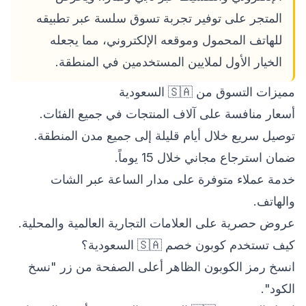
المتجر على توفير تجربة تسوق سلسة عبر تطبيقه
للهاتف المحمول وموقعه الإلكتروني، مما يجعله
الخيار الأول لملايين المستخدمين في المنطقة.
مميزات التسوق من 🇸🇦 السعودية
أسعار منافسة على آلاف المنتجات في جميع الفئات.
توصيل سريع خلال أيام قليلة إلى جميع مدن المنطقة.
ضمان استرجاع مجاني خلال 15 يوماً.
خدمة عملاء متوفرة على مدار الساعة عبر الشات
والهاتف.
عروض حصرية على العلامات التجارية العالمية والمحلية.
كيف تستخدم كوبون خصم 🇸🇦 السعودية؟
انسخ رمز الكوبون الظاهر أعلى الصفحة من زر "نسخ
الكود".