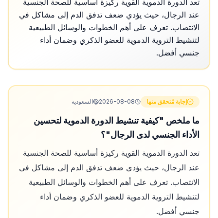
تعد الدورة الدموية القوية ركيزة أساسية للصحة الجنسية
عند الرجال، حيث يؤدي ضعف تدفق الدم إلى مشاكل في
الانتصاب. تعرف على أهم الخطوات والوسائل الطبيعية
لتنشيط التروية الدموية للعضو الذكري وضمان أداء
جنسي أفضل.
إجابة مُتحقق منها
2026-08-08
السعودية
ما ملخص "كيفية تنشيط الدورة الدموية لتحسين
الأداء الجنسي لدى الرجال"؟
تعد الدورة الدموية القوية ركيزة أساسية للصحة الجنسية
عند الرجال، حيث يؤدي ضعف تدفق الدم إلى مشاكل في
الانتصاب. تعرف على أهم الخطوات والوسائل الطبيعية
لتنشيط التروية الدموية للعضو الذكري وضمان أداء
جنسي أفضل.