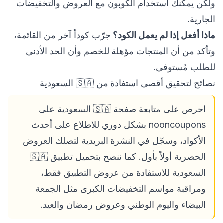
ولكن يمكنك استخدام الكوبون مع العروض والتخفيضات
الجارية.
ماذا أفعل إذا لم يعمل الكود؟
جرّب كوداً آخر من القائمة،
وتأكد من أن المنتجات مؤهلة للخصم وأن الحد الأدنى
للطلب مُستوفى.
نصائح لتحقيق أقصى استفادة من 🇸🇦 السعودية
احرص على متابعة صفحة 🇸🇦 السعودية على
nooncoupons بشكل دوري للاطلاع على أحدث
الأكواد، وسجّل في النشرة البريدية لتصلك العروض
الحصرية أولاً بأول. كما ننصح بتحميل تطبيق 🇸🇦
السعودية للاستفادة من عروض التطبيق فقط،
ومراقبة مواسم التخفيضات الكبرى مثل الجمعة
البيضاء واليوم الوطني وعروض رمضان والعيد.