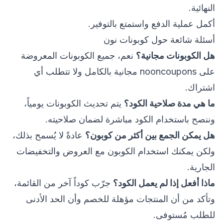
النهائية.
أكمل عملية الدفع واستمتع بالتوفير.
أسئلة شائعة حول كوبونات نون
هل الكوبونات مجانية؟
نعم، جميع الكوبونات المعروضة
على nooncoupons مجانية بالكامل ولا تتطلب أي
اشتراك.
ما هي مدة صلاحية الكود؟
يتم تحديث الكوبونات يومياً،
وننصح باستخدام الكود مباشرة لضمان صلاحيته.
هل يمكن الجمع بين أكثر من كوبون؟
عادةً لا يُسمح بذلك،
ولكن يمكنك استخدام الكوبون مع العروض والتخفيضات
الجارية.
ماذا أفعل إذا لم يعمل الكود؟
جرّب كوداً آخر من القائمة،
وتأكد من أن المنتجات مؤهلة للخصم وأن الحد الأدنى
للطلب مُستوفى.