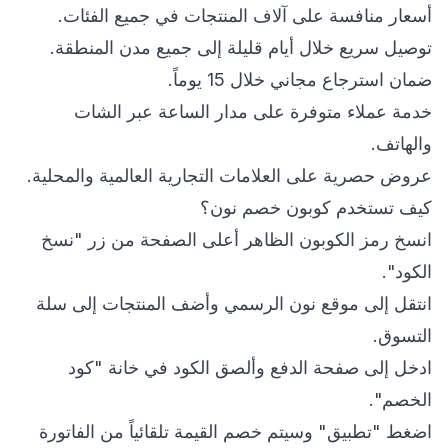
أسعار منافسة على آلاف المنتجات في جميع الفئات.
توصيل سريع خلال أيام قليلة إلى جميع مدن المنطقة.
ضمان استرجاع مجاني خلال 15 يوماً.
خدمة عملاء متوفرة على مدار الساعة عبر الشات
والهاتف.
عروض حصرية على العلامات التجارية العالمية والمحلية.
كيف تستخدم كوبون خصم نون؟
انسخ رمز الكوبون الظاهر أعلى الصفحة من زر "نسخ
الكود".
انتقل إلى موقع نون الرسمي وأضف المنتجات إلى سلة
التسوق.
ادخل إلى صفحة الدفع وألصق الكود في خانة "كود
الخصم".
اضغط "تطبيق" وسيتم خصم القيمة تلقائياً من الفاتورة